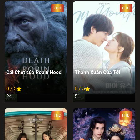
FHD
FHD
Cái Chết của Robin Hood
Thanh Xuân Của Tôi
0 / 5
0 / 5
24
51
New
New
FHD
FHD