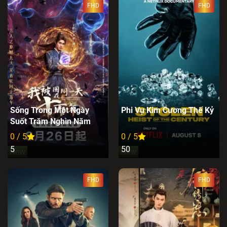
FHD
FHD
Sống Trong Một Ngày
Phi Vụ Kim Cương Thế Kỷ
Suốt Trăm Nghìn Năm
0 / 5
0 / 5
5
50
New
New
FHD
FHD