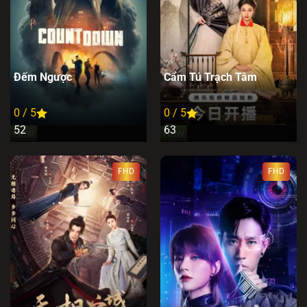
Đếm Ngược
Cẩm Tú Trạch Tâm
0 / 5
0 / 5
52
63
New
New
FHD
FHD