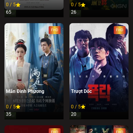
0 / 5
0 / 5
65
26
New
New
FHD
FHD
Mãn Đình Phương
Trượt Dốc
0 / 5
0 / 5
35
20
New
New
FHD
FHD