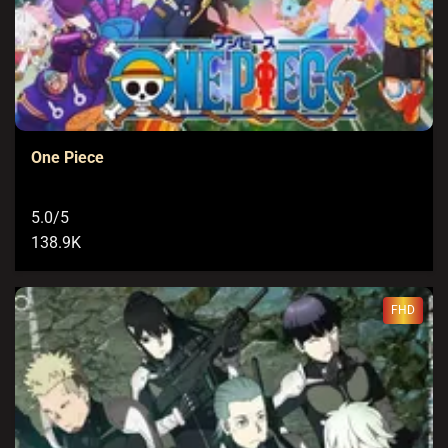
One Piece
5.0/5
138.9K
FHD