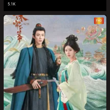
5.1K
FHD