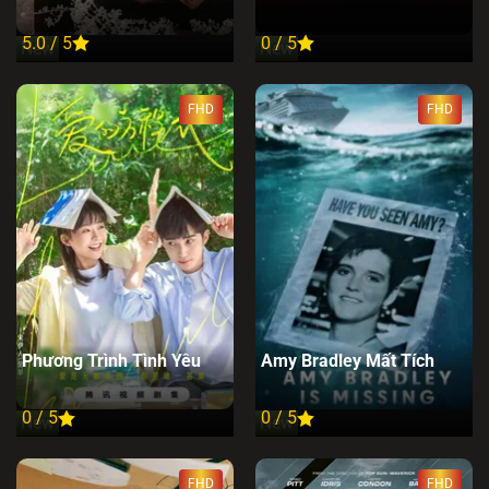
5.0 / 5
0 / 5
New
New
FHD
FHD
Phương Trình Tình Yêu
Amy Bradley Mất Tích
0 / 5
0 / 5
New
New
FHD
FHD