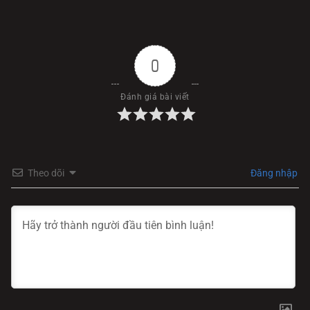
0
Đánh giá bài viết
Theo dõi
Đăng nhập