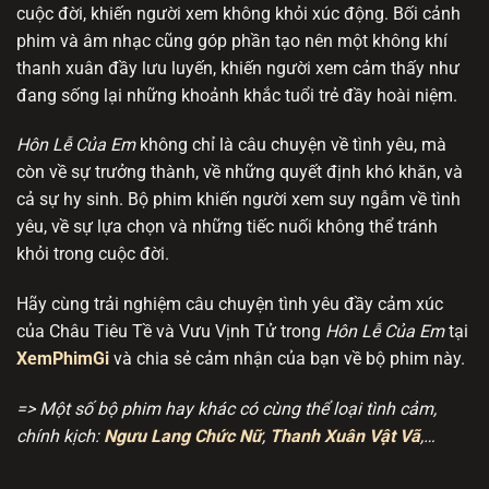
cuộc đời, khiến người xem không khỏi xúc động. Bối cảnh
phim và âm nhạc cũng góp phần tạo nên một không khí
thanh xuân đầy lưu luyến, khiến người xem cảm thấy như
đang sống lại những khoảnh khắc tuổi trẻ đầy hoài niệm.
Hôn Lễ Của Em
không chỉ là câu chuyện về tình yêu, mà
còn về sự trưởng thành, về những quyết định khó khăn, và
cả sự hy sinh. Bộ phim khiến người xem suy ngẫm về tình
yêu, về sự lựa chọn và những tiếc nuối không thể tránh
khỏi trong cuộc đời.
Hãy cùng trải nghiệm câu chuyện tình yêu đầy cảm xúc
của Châu Tiêu Tề và Vưu Vịnh Tử trong
Hôn Lễ Của Em
tại
XemPhimGi
và chia sẻ cảm nhận của bạn về bộ phim này.
=> Một số bộ phim hay khác có cùng thể loại tình cảm,
chính kịch:
Ngưu Lang Chức Nữ
,
Thanh Xuân Vật Vã
,…