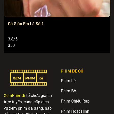
Cô Giáo Em Là Số 1
3.8/5
350
PHIM ĐỀ CỬ
Phim Lẻ
Phim Bộ
XemPhimGi
tổ chức giải trí
Phim Chiếu Rạp
trực tuyến, cung cấp dịch
vụ xem phim đa dạng, hấp
Phim Hoạt Hình