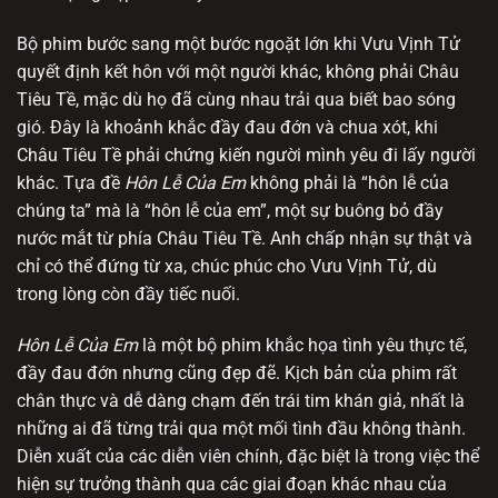
Bộ phim bước sang một bước ngoặt lớn khi Vưu Vịnh Tử
quyết định kết hôn với một người khác, không phải Châu
Tiêu Tề, mặc dù họ đã cùng nhau trải qua biết bao sóng
gió. Đây là khoảnh khắc đầy đau đớn và chua xót, khi
Châu Tiêu Tề phải chứng kiến người mình yêu đi lấy người
khác. Tựa đề
Hôn Lễ Của Em
không phải là “hôn lễ của
chúng ta” mà là “hôn lễ của em”, một sự buông bỏ đầy
nước mắt từ phía Châu Tiêu Tề. Anh chấp nhận sự thật và
chỉ có thể đứng từ xa, chúc phúc cho Vưu Vịnh Tử, dù
trong lòng còn đầy tiếc nuối.
Hôn Lễ Của Em
là một bộ phim khắc họa tình yêu thực tế,
đầy đau đớn nhưng cũng đẹp đẽ. Kịch bản của phim rất
chân thực và dễ dàng chạm đến trái tim khán giả, nhất là
những ai đã từng trải qua một mối tình đầu không thành.
Diễn xuất của các diễn viên chính, đặc biệt là trong việc thể
hiện sự trưởng thành qua các giai đoạn khác nhau của