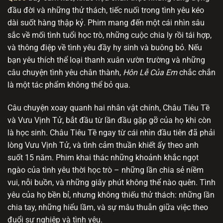
đầu đời và những thử thách, tiếc nuối trong tình yêu kéo
dài suốt hàng thập kỷ. Phim mang đến một cái nhìn sâu
sắc về mối tình tuổi học trò, những cuộc chia ly rồi tái hợp,
và thông điệp về tình yêu đầy hy sinh và buông bỏ. Nếu
bạn yêu thích thể loại thanh xuân vườn trường và những
câu chuyện tình yêu chân thành,
Hôn Lễ Của Em
chắc chắn
là một tác phẩm không thể bỏ qua.
Câu chuyện xoay quanh hai nhân vật chính, Châu Tiêu Tề
và Vưu Vịnh Tử, bắt đầu từ lần đầu gặp gỡ của họ khi còn
là học sinh. Châu Tiêu Tề ngay từ cái nhìn đầu tiên đã phải
lòng Vưu Vịnh Tử, và tình cảm thuần khiết ấy theo anh
suốt 15 năm. Phim khai thác những khoảnh khắc ngọt
ngào của tình yêu thời học trò – những lần chia sẻ niềm
vui, nỗi buồn, và những giây phút không thể nào quên. Tình
yêu của họ bền bỉ, nhưng không thiếu thử thách: những lần
chia tay, những hiểu lầm, và sự mâu thuẫn giữa việc theo
đuổi sự nghiệp và tình yêu.