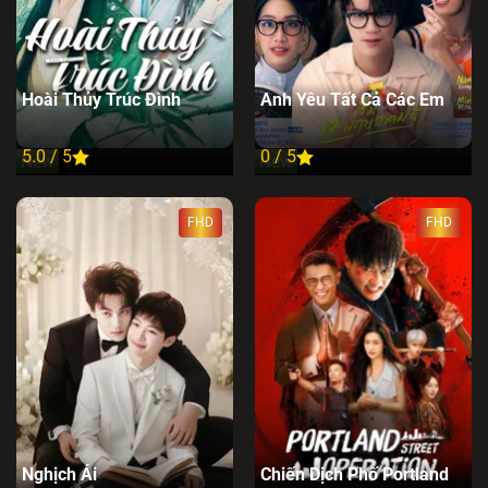
Hoài Thủy Trúc Đình
Anh Yêu Tất Cả Các Em
5.0 / 5
0 / 5
New
New
FHD
FHD
Nghịch Ái
Chiến Dịch Phố Portland