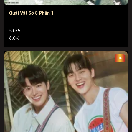
Quái Vật Số 8 Phần 1
5.0/5
8.0K
HD