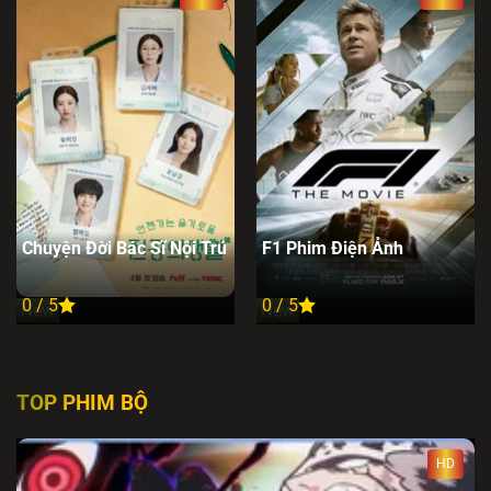
Chuyện Đời Bác Sĩ Nội Trú
F1 Phim Điện Ảnh
0 / 5
0 / 5
New
New
TOP PHIM BỘ
HD