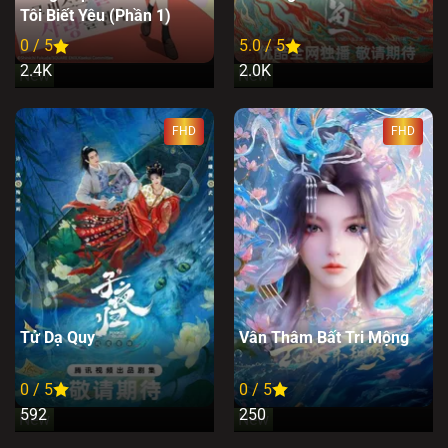
Tôi Biết Yêu (Phần 1)
0 / 5
5.0 / 5
2.4K
2.0K
New
New
FHD
FHD
Tử Dạ Quy
Vân Thâm Bất Tri Mộng
0 / 5
0 / 5
592
250
New
New