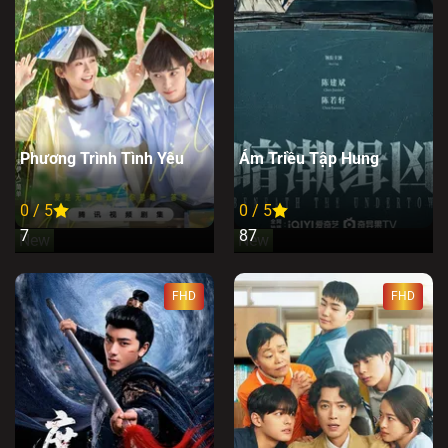
Phương Trình Tình Yêu
Ám Triều Tập Hung
0 / 5
0 / 5
7
87
New
New
FHD
FHD