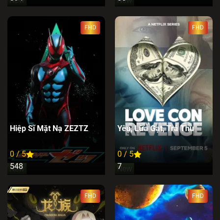
New
New
FHD
FHD
Hiệp Sĩ Mặt Nạ ZEZTZ
Yêu, Lừa Gạt, Trả Thù
0 / 5
0 / 5
548
7
New
New
FHD
FHD