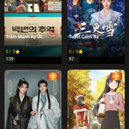
Trăm Mảnh Ký Ức
Tuyết Canh Ba
0 / 5
0 / 5
139
97
New
New
FHD
FHD