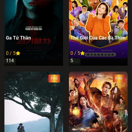
Ga Tử Thần
Thế Giới Của Các Bà Thím
0 / 5
0 / 5
114
5
New
New
FHD
FHD