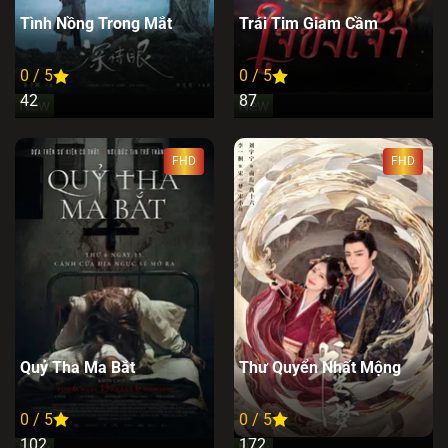
Tình Nồng Trong Mắt
Trái Tim Giam Cầm
0 / 5
0 / 5
42
87
New
New
FHD
FHD
Quỷ Tha Ma Bắt
Thư Quyển Nhất Mộng
0 / 5
0 / 5
102
172