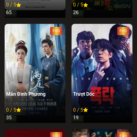
0 / 5
0 / 5
65
26
New
New
FHD
FHD
Mãn Đình Phương
Trượt Dốc
0 / 5
0 / 5
35
19
New
New
FHD
FHD