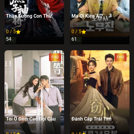
Thần Tướng Con Thứ
Ma Ơi Kiện Ai?
0 / 5
0 / 5
54
61
New
New
FHD
FHD
Tôi Ở Đỉnh Cao Đợi Cậu
Đánh Cắp Trái Tim