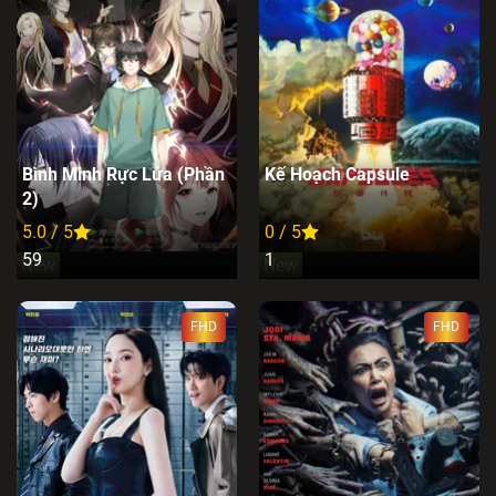
Bình Minh Rực Lửa (Phần
Kế Hoạch Capsule
2)
5.0 / 5
0 / 5
59
1
New
New
FHD
FHD