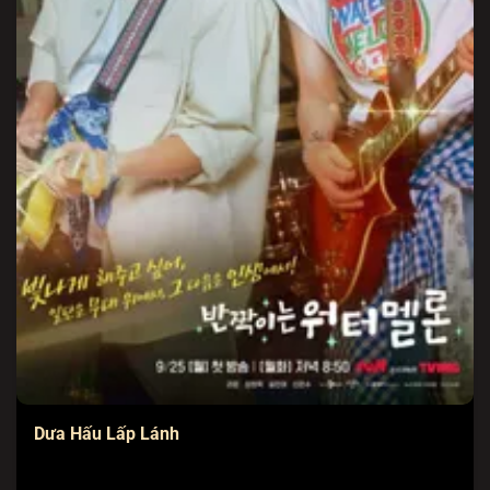
Dưa Hấu Lấp Lánh