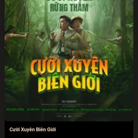
Cười Xuyên Biên Giới