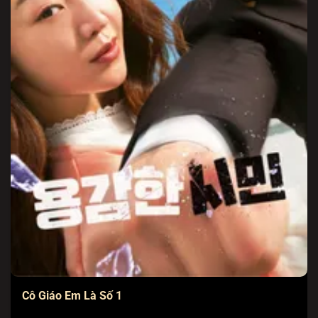
Cô Giáo Em Là Số 1