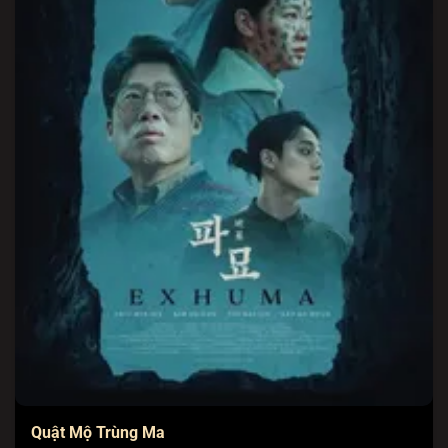
Quật Mộ Trùng Ma