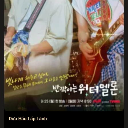
Dưa Hấu Lấp Lánh