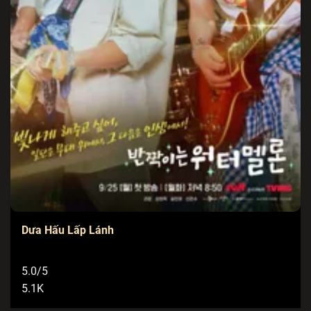
Dưa Hấu Lấp Lánh
5.0/5
5.1K