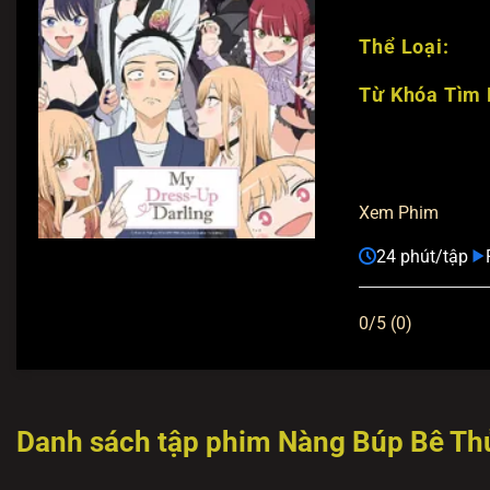
Thể Loại:
Từ Khóa Tìm 
Xem Phim
24 phút/tập
0/5 (0)
Danh sách tập phim Nàng Búp Bê Thử