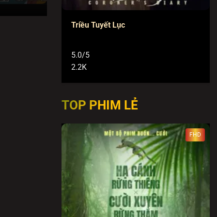
Triều Tuyết Lục
5.0/5
2.2K
TOP PHIM LẺ
FHD