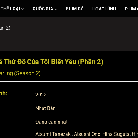
THỂ LOẠI
QUỐC GIA
PHIM BỘ
HOẠT HÌNH
PHIM 
ần 2)
 Thử Đồ Của Tôi Biết Yêu (Phần 2)
rling (Season 2)
nh:
2022
Nhật Bản
Đang cập nhật
Atsumi Tanezaki
,
Atsushi Ono
,
Hina Suguta
,
Hi