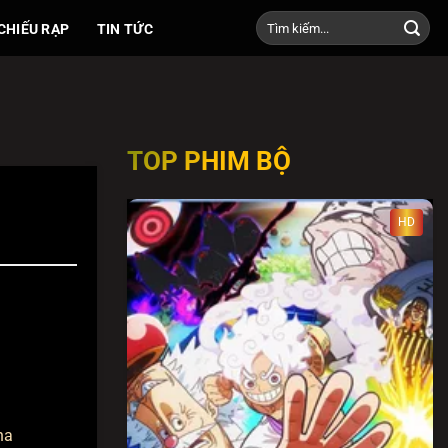
CHIẾU RẠP
TIN TỨC
TOP PHIM BỘ
HD
na