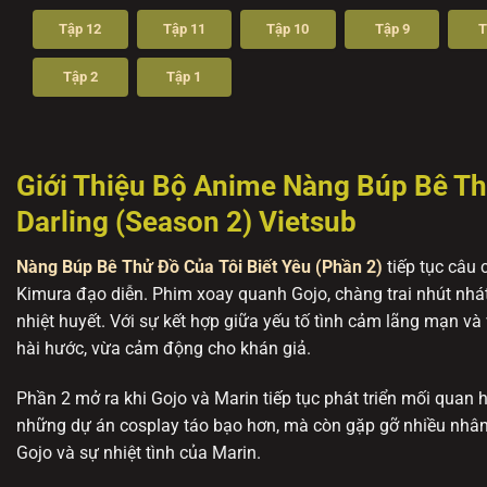
Tập 12
Tập 11
Tập 10
Tập 9
T
Tập 2
Tập 1
Giới Thiệu Bộ Anime Nàng Búp Bê Th
Darling (Season 2) Vietsub
Nàng Búp Bê Thử Đồ Của Tôi Biết Yêu (Phần 2)
tiếp tục câu
Kimura đạo diễn. Phim xoay quanh Gojo, chàng trai nhút nhát
nhiệt huyết. Với sự kết hợp giữa yếu tố tình cảm lãng mạn
hài hước, vừa cảm động cho khán giả.
Phần 2 mở ra khi Gojo và Marin tiếp tục phát triển mối quan 
những dự án cosplay táo bạo hơn, mà còn gặp gỡ nhiều nhân 
Gojo và sự nhiệt tình của Marin.