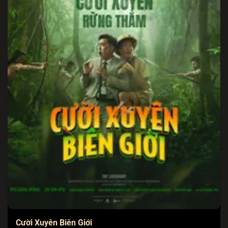
Cười Xuyên Biên Giới