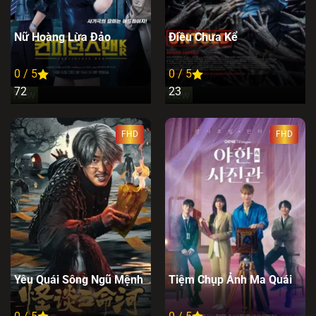
Nữ Hoàng Lừa Đảo
Điều Chưa Kể
0 / 5
0 / 5
72
23
New
New
FHD
FHD
Yêu Quái Sông Ngũ Mệnh
Tiệm Chụp Ảnh Ma Quái