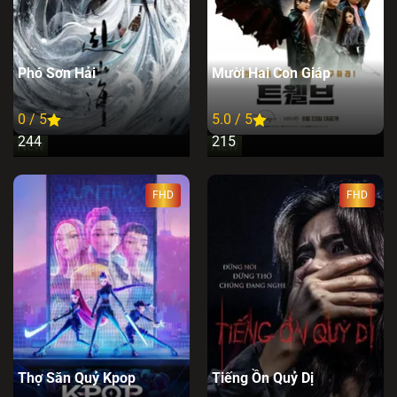
Phó Sơn Hải
Mười Hai Con Giáp
0 / 5
5.0 / 5
244
215
New
New
FHD
FHD
Thợ Săn Quỷ Kpop
Tiếng Ồn Quỷ Dị