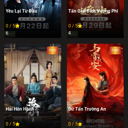
Yêu Lại Từ Đầu
Tấn Giai Đích Vương Phi
0 / 5
0 / 5
6
4
New
New
FHD
FHD
Hải Hôn Hành
Dữ Tấn Trường An
0 / 5
0 / 5