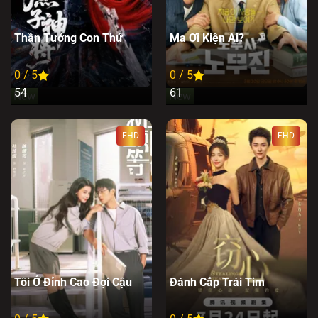
Thần Tướng Con Thứ
Ma Ơi Kiện Ai?
0 / 5
0 / 5
54
61
New
New
FHD
FHD
Tôi Ở Đỉnh Cao Đợi Cậu
Đánh Cắp Trái Tim