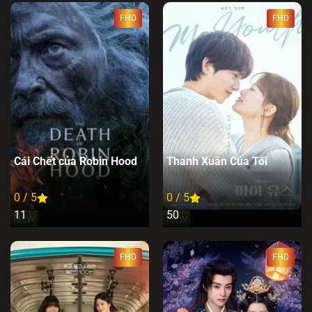
FHD
FHD
Cái Chết của Robin Hood
Thanh Xuân Của Tôi
0 / 5
0 / 5
11
50
New
New
FHD
FHD