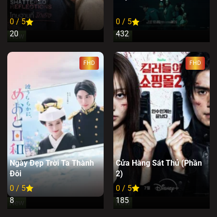
0 / 5
0 / 5
20
432
New
New
FHD
FHD
Ngày Đẹp Trời Ta Thành
Cửa Hàng Sát Thủ (Phần
Đôi
2)
0 / 5
0 / 5
8
185
New
New