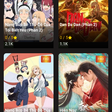
Nàng Búp Bê Thử Đồ Của
Dan Da Dan (Phần 2)
Tôi Biết Yêu (Phần 2)
0 / 5
0 / 5
2.1K
1.1K
New
New
FHD
FHD
Nàng Búp Bê Thử Đồ Của
Hiến Ngư