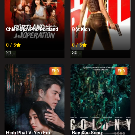
Chiến Dịch Phố Portland
Đột Kích
0 / 5
0 / 5
21
30
New
New
FHD
FHD
Hình Phạt Vì Yêu Em
Bầy Xác Sống