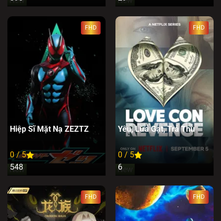
New
New
FHD
FHD
Hiệp Sĩ Mặt Nạ ZEZTZ
Yêu, Lừa Gạt, Trả Thù
0 / 5
0 / 5
548
6
New
New
FHD
FHD