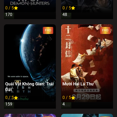
0 / 5
0 / 5
170
48
New
New
FHD
FHD
Quái Vật Không Gian: Trái
Mười Hai Lá Thư
Đất
0 / 5
0 / 5
159
4
New
New