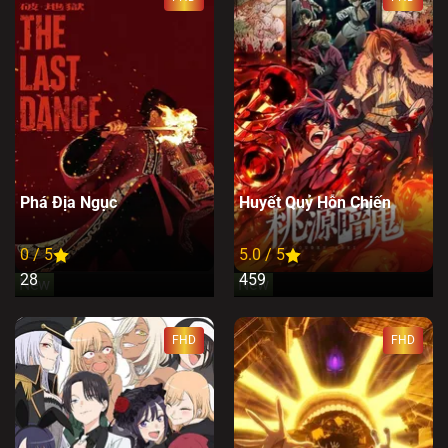
Phá Địa Ngục
Huyết Quỷ Hỗn Chiến
0 / 5
5.0 / 5
28
459
New
New
FHD
FHD