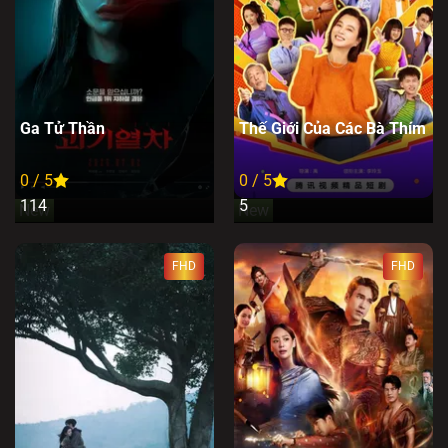
Ga Tử Thần
Thế Giới Của Các Bà Thím
0 / 5
0 / 5
114
5
New
New
FHD
FHD