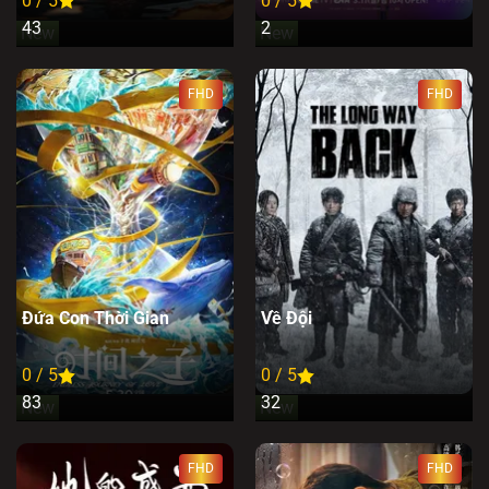
0 / 5
0 / 5
43
2
New
New
FHD
FHD
Đứa Con Thời Gian
Về Đội
0 / 5
0 / 5
83
32
New
New
FHD
FHD