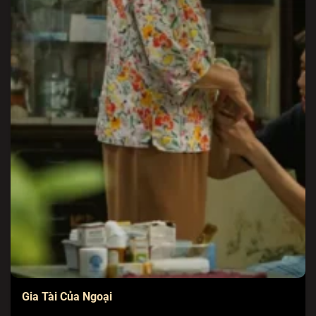
Gia Tài Của Ngoại