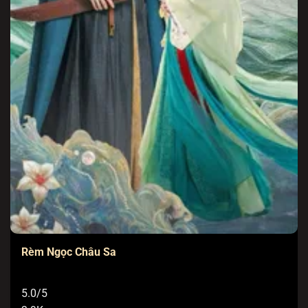
Rèm Ngọc Châu Sa
5.0/5