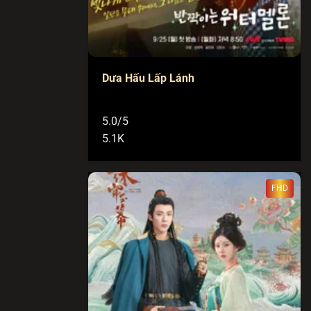
Dưa Hấu Lấp Lánh
5.0/5
5.1K
FHD