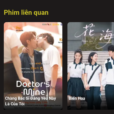
Phim liên quan
Chàng Bác Sĩ Đáng Yêu Này
Biển Hoa
Là Của Tôi