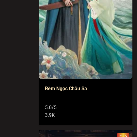
Rèm Ngọc Châu Sa
5.0/5
3.9K
FHD