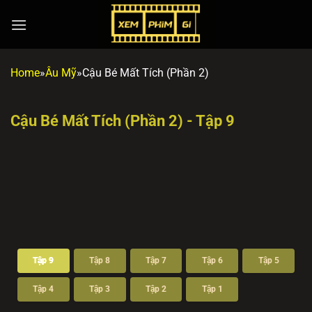
Chuyển
đến
nội
dung
Home
»
Âu Mỹ
»
Cậu Bé Mất Tích (Phần 2)
Cậu Bé Mất Tích (Phần 2) - Tập 9
Tập 9
Tập 8
Tập 7
Tập 6
Tập 5
Tập 4
Tập 3
Tập 2
Tập 1