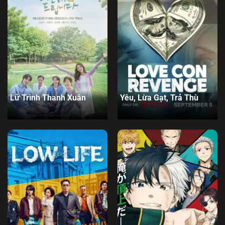
Lữ Trình Thanh Xuân
Yêu, Lừa Gạt, Trả Thù