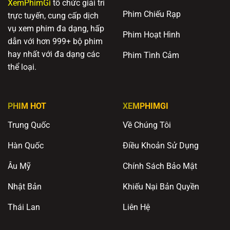
XemPhimGi
tổ chức giải trí
Phim Chiếu Rạp
trực tuyến, cung cấp dịch
vụ xem phim đa dạng, hấp
Phim Hoạt Hình
dẫn với hơn 999+ bộ phim
hay nhất với đa dạng các
Phim Tình Cảm
thể loại.
PHIM HOT
XEMPHIMGI
Trung Quốc
Về Chúng Tôi
Hàn Quốc
Điều Khoản Sử Dụng
Âu Mỹ
Chính Sách Bảo Mật
Nhật Bản
Khiếu Nại Bản Quyền
Thái Lan
Liên Hệ