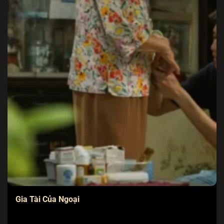
Gia Tài Của Ngoại