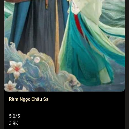
Rèm Ngọc Châu Sa
5.0/5
3.9K