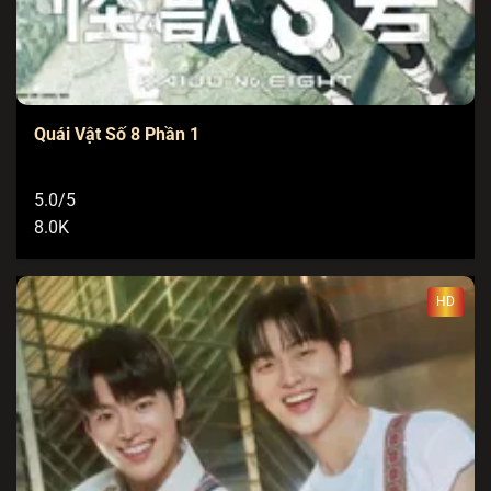
Quái Vật Số 8 Phần 1
5.0/5
8.0K
HD