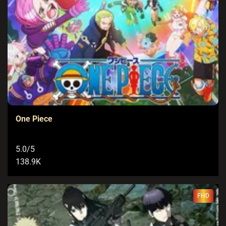
One Piece
5.0/5
138.9K
FHD