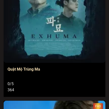
Quật Mộ Trùng Ma
0/5
364
FHD