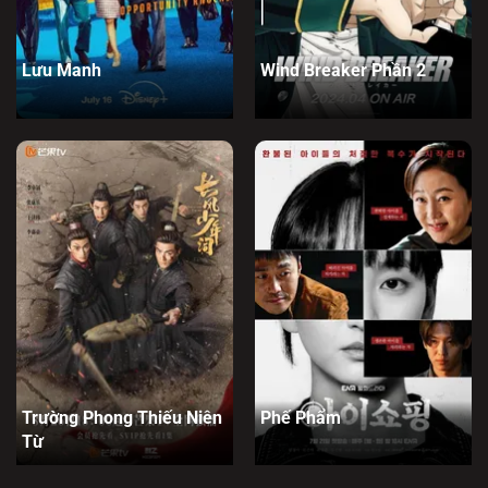
Lưu Manh
Wind Breaker Phần 2
Trường Phong Thiếu Niên
Phế Phẩm
Từ