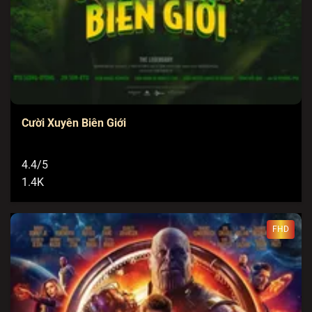
Cười Xuyên Biên Giới
4.4/5
1.4K
FHD